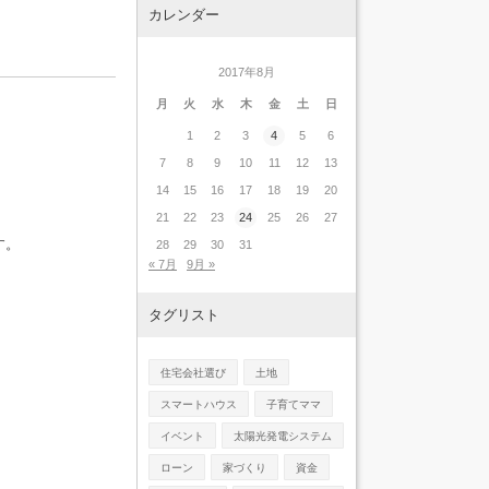
カレンダー
2017年8月
月
火
水
木
金
土
日
1
2
3
4
5
6
7
8
9
10
11
12
13
14
15
16
17
18
19
20
21
22
23
24
25
26
27
す。
28
29
30
31
« 7月
9月 »
タグリスト
住宅会社選び
土地
スマートハウス
子育てママ
イベント
太陽光発電システム
ローン
家づくり
資金