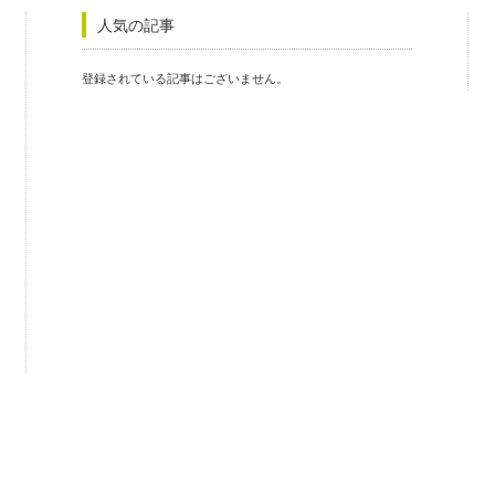
人気の記事
登録されている記事はございません。