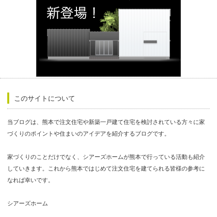
このサイトについて
当ブログは、熊本で注文住宅や新築一戸建て住宅を検討されている方々に家
づくりのポイントや住まいのアイデアを紹介するブログです。
家づくりのことだけでなく、シアーズホームが熊本で行っている活動も紹介
していきます。これから熊本ではじめて注文住宅を建てられる皆様の参考に
なれば幸いです。
シアーズホーム