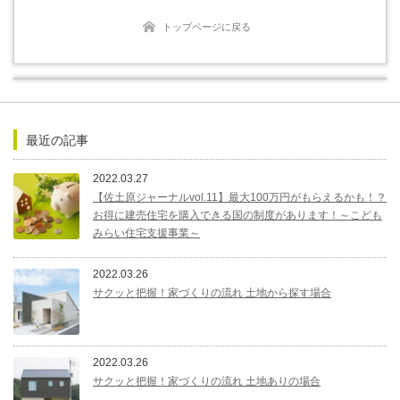
トップページに戻る
最近の記事
2022.03.27
【佐土原ジャーナルvol.11】最大100万円がもらえるかも！？
お得に建売住宅を購入できる国の制度があります！～こども
みらい住宅支援事業～
2022.03.26
サクッと把握！家づくりの流れ 土地から探す場合
2022.03.26
サクッと把握！家づくりの流れ 土地ありの場合