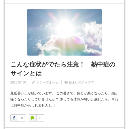
こんな症状がでたら注意！ 熱中症の
サインとは
2016.07.30
シアーズホーム
住まいのアイデア
最近暑い日が続いています。 この暑さで、気分が悪くなったり、頭が
痛くなったりしていませんか？ 少しでも体調が悪いと感じたら、それ
は熱中症かもしれません […]
0
0