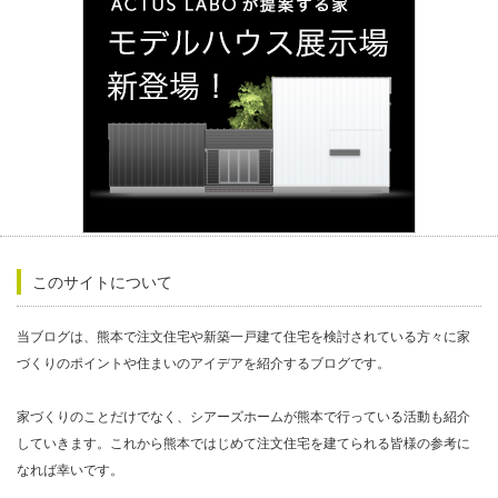
このサイトについて
当ブログは、熊本で注文住宅や新築一戸建て住宅を検討されている方々に家
づくりのポイントや住まいのアイデアを紹介するブログです。
家づくりのことだけでなく、シアーズホームが熊本で行っている活動も紹介
していきます。これから熊本ではじめて注文住宅を建てられる皆様の参考に
なれば幸いです。