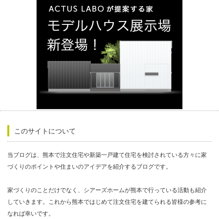
このサイトについて
当ブログは、熊本で注文住宅や新築一戸建て住宅を検討されている方々に家
づくりのポイントや住まいのアイデアを紹介するブログです。
家づくりのことだけでなく、シアーズホームが熊本で行っている活動も紹介
していきます。これから熊本ではじめて注文住宅を建てられる皆様の参考に
なれば幸いです。