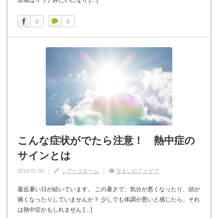
部屋はサウナみたいになり […]
0
0
こんな症状がでたら注意！ 熱中症の
サインとは
2016.07.30
シアーズホーム
住まいのアイデア
最近暑い日が続いています。 この暑さで、気分が悪くなったり、頭が
痛くなったりしていませんか？ 少しでも体調が悪いと感じたら、それ
は熱中症かもしれません […]