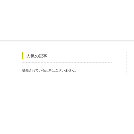
人気の記事
登録されている記事はございません。