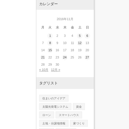
カレンダー
2016年11月
月
火
水
木
金
土
日
1
2
3
4
5
6
7
8
9
10
11
12
13
14
15
16
17
18
19
20
21
22
23
24
25
26
27
28
29
30
« 10月
12月 »
タグリスト
住まいのアイデア
太陽光発電システム
資金
ローン
スマートハウス
土地・分譲地情報
家づくり