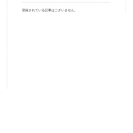
登録されている記事はございません。