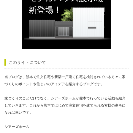
このサイトについて
当ブログは、熊本で注文住宅や新築一戸建て住宅を検討されている方々に家
づくりのポイントや住まいのアイデアを紹介するブログです。
家づくりのことだけでなく、シアーズホームが熊本で行っている活動も紹介
していきます。これから熊本ではじめて注文住宅を建てられる皆様の参考に
なれば幸いです。
シアーズホーム