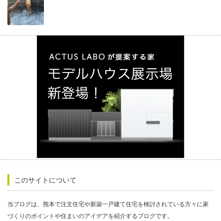
このサイトについて
当ブログは、熊本で注文住宅や新築一戸建て住宅を検討されている方々に家
づくりのポイントや住まいのアイデアを紹介するブログです。