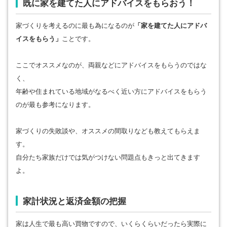
既に家を建てた人にアドバイスをもらおう！
家づくりを考えるのに最も為になるのが
「家を建てた人にアドバ
イスをもらう」
ことです。
ここでオススメなのが、両親などにアドバイスをもらうのではな
く、
年齢や住まれている地域がなるべく近い方にアドバイスをもらう
のが最も参考になります。
家づくりの失敗談や、オススメの間取りなども教えてもらえま
す。
自分たち家族だけでは気がつけない問題点もきっと出てきます
よ。
家計状況と返済金額の把握
家は人生で最も高い買物ですので、いくらくらいだったら実際に