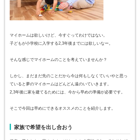
マイホームは欲しいけど、今すぐってわけではない。
子どもが小学校に入学する2,3年後までには欲しいなー。
そんな感じでマイホームのことを考えていませんか？
しかし、まだまだ先のことだから今は何もしなくていいやと思っ
ていると夢のマイホームはどんどん遠のいていきます。
2,3年後に家を建てるためには、今から早めの準備が必要です。
そこで今回は早めにできるオススメのことを紹介します。
家族で希望を出し合おう