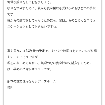
地道な貯金をしておきましょう。
頭金を増やすために、親から資金援助を受けるのもひとつの手段
です。
親からの贈与をしてもらうためにも、普段からのこまめなコミュ
ニケーションもしておきたいですね。
家を買うのは2,3年後の予定で、まだまだ時間はあるとのんびり構
えてしまいそうですが、
理想の家にめぐり合い、無理のない資金計画で購入するために
は、早めの準備がオススメです。
熊本の注文住宅ならシアーズホーム
島田